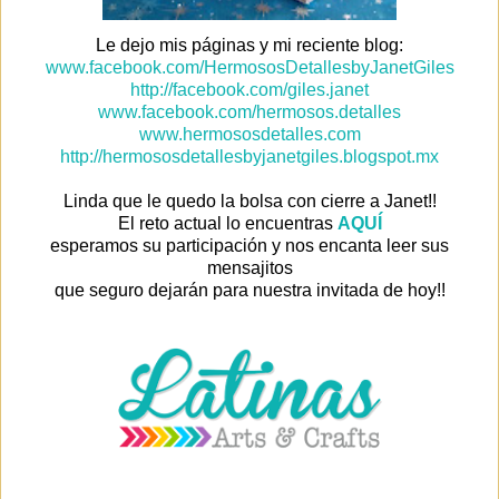
Le dejo mis páginas y mi reciente blog:
www.facebook.com/HermososDetallesbyJanetGiles
http://facebook.com/giles.janet
www.facebook.com/hermosos.detalles
www.hermososdetalles.com
http://hermososdetallesbyjanetgiles.blogspot.mx
Linda que le quedo la bolsa con cierre a Janet!!
El reto actual lo encuentras
AQUÍ
esperamos su participación y nos encanta leer sus
mensajitos
que seguro dejarán para nuestra invitada de hoy!!