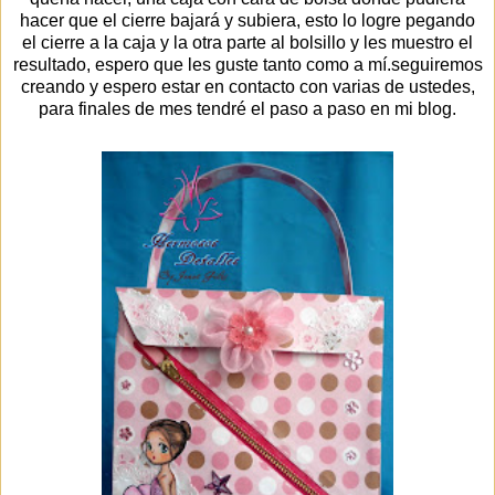
hacer que el cierre bajará y subiera, esto lo logre pegando
el cierre a la caja y la otra parte al bolsillo y les muestro el
resultado, espero que les guste tanto como a mí.seguiremos
creando y espero estar en contacto con varias de ustedes,
para finales de mes tendré el paso a paso en mi blog.