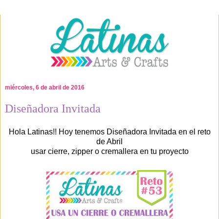
miércoles, 6 de abril de 2016
Diseñadora Invitada
Hola Latinas!! Hoy tenemos Diseñadora Invitada en el reto
de Abril
usar cierre, zipper o cremallera en tu proyecto